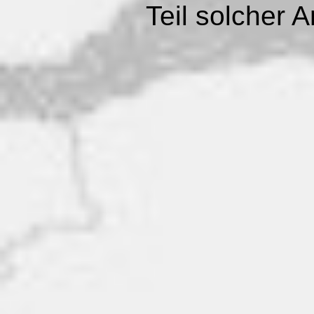
Teil solcher 