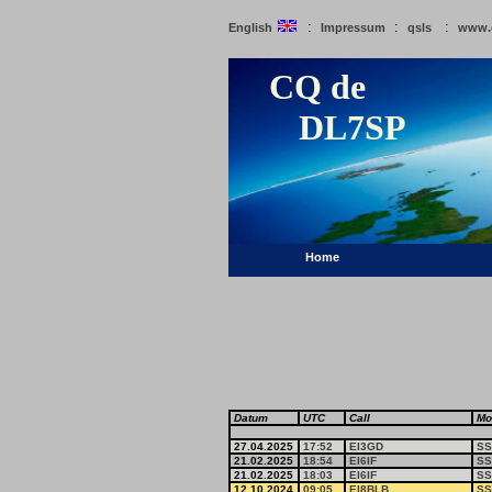
:
:
:
English
Impressum
qsls
www.
CQ de
DL7SP
Home
Datum
UTC
Call
Mo
27.04.2025
17:52
EI3GD
SS
21.02.2025
18:54
EI6IF
SS
21.02.2025
18:03
EI6IF
SS
12.10.2024
09:05
EI8BLB
SS