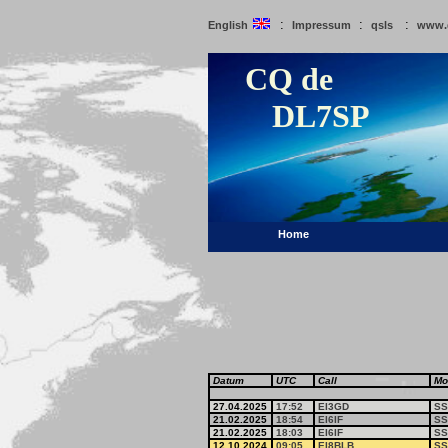
:
:
:
English
Impressum
qsls
www.
CQ de
DL7SP
Home
Datum
UTC
Call
Mo
27.04.2025
17:52
EI3GD
SS
21.02.2025
18:54
EI6IF
SS
21.02.2025
18:03
EI6IF
SS
12.10.2024
09:05
EI8BLB
SS