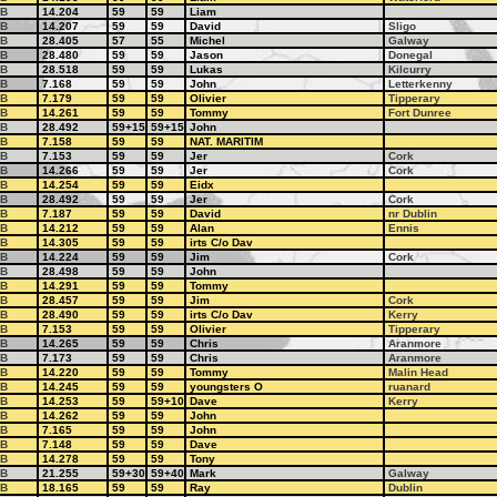
B
14.204
59
59
Liam
B
14.207
59
59
David
Sligo
B
28.405
57
55
Michel
Galway
B
28.480
59
59
Jason
Donegal
B
28.518
59
59
Lukas
Kilcurry
B
7.168
59
59
John
Letterkenny
B
7.179
59
59
Olivier
Tipperary
B
14.261
59
59
Tommy
Fort Dunree
B
28.492
59+15
59+15
John
B
7.158
59
59
NAT. MARITIM
B
7.153
59
59
Jer
Cork
B
14.266
59
59
Jer
Cork
B
14.254
59
59
Eidx
B
28.492
59
59
Jer
Cork
B
7.187
59
59
David
nr Dublin
B
14.212
59
59
Alan
Ennis
B
14.305
59
59
irts C/o Dav
B
14.224
59
59
Jim
Cork
B
28.498
59
59
John
B
14.291
59
59
Tommy
B
28.457
59
59
Jim
Cork
B
28.490
59
59
irts C/o Dav
Kerry
B
7.153
59
59
Olivier
Tipperary
B
14.265
59
59
Chris
Aranmore
B
7.173
59
59
Chris
Aranmore
B
14.220
59
59
Tommy
Malin Head
B
14.245
59
59
youngsters O
ruanard
B
14.253
59
59+10
Dave
Kerry
B
14.262
59
59
John
B
7.165
59
59
John
B
7.148
59
59
Dave
B
14.278
59
59
Tony
B
21.255
59+30
59+40
Mark
Galway
B
18.165
59
59
Ray
Dublin