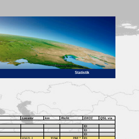
Statistik
Locator
km
Richt.
DXCC
QSL via
EI
EI
EI
IO62LJ
1134
292
°
EI