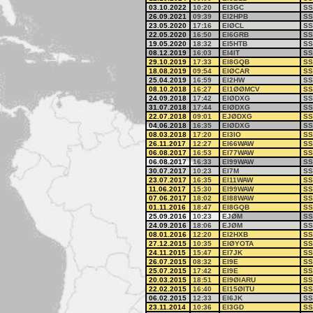
03.10.2022
10:20
EI3GC
SS
26.09.2021
09:39
EI2HPB
SS
23.05.2020
17:16
EIØCL
SS
22.05.2020
16:50
EI6GRB
SS
19.05.2020
18:32
EI5HTB
SS
08.12.2019
16:03
EI4IT
SS
29.10.2019
17:33
EI8GQB
SS
18.08.2019
09:54
EIØCAR
SS
25.04.2019
16:59
EI2HW
SS
08.10.2018
16:27
EI1ØØMCV
SS
24.09.2018
17:42
EIØDXG
SS
31.07.2018
17:44
EIØDXG
SS
22.07.2018
09:01
EJØDXG
SS
04.06.2018
16:35
EIØDXG
SS
08.03.2018
17:20
EI3IO
SS
26.11.2017
12:27
EI66WAW
SS
06.08.2017
16:53
EI77WAW
SS
06.08.2017
16:33
EI99WAW
SS
30.07.2017
10:23
EI7M
SS
23.07.2017
16:35
EI11WAW
SS
11.06.2017
15:30
EI99WAW
SS
07.06.2017
18:02
EI88WAW
SS
01.11.2016
18:47
EI8GQB
SS
25.09.2016
10:23
EJØM
SS
24.09.2016
18:06
EJØM
SS
08.01.2016
12:20
EI2HXB
SS
27.12.2015
10:35
EIØYOTA
SS
24.11.2015
15:47
EI7JK
SS
26.07.2015
08:32
EI9E
SS
25.07.2015
17:42
EI9E
SS
20.03.2015
18:51
EI9ØIARU
SS
22.02.2015
16:40
EI15ØITU
SS
06.02.2015
12:33
EI6JK
SS
23.11.2014
10:36
EI3GD
SS