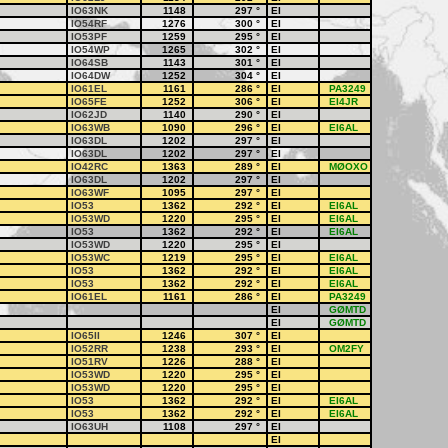
IO63NK
1148
297
°
EI
IO54RF
1276
300
°
EI
IO53PF
1259
295
°
EI
IO54WP
1265
302
°
EI
IO64SB
1143
301
°
EI
IO64DW
1252
304
°
EI
IO61EL
1161
286
°
EI
PA3249
IO65FE
1252
306
°
EI
EI4JR
IO62JD
1140
290
°
EI
IO63WB
1090
296
°
EI
EI6AL
IO63DL
1202
297
°
EI
IO63DL
1202
297
°
EI
IO42RC
1363
289
°
EI
MØOXO
IO63DL
1202
297
°
EI
IO63WF
1095
297
°
EI
IO53
1362
292
°
EI
EI6AL
IO53WD
1220
295
°
EI
EI6AL
IO53
1362
292
°
EI
EI6AL
IO53WD
1220
295
°
EI
IO53WC
1219
295
°
EI
EI6AL
IO53
1362
292
°
EI
EI6AL
IO53
1362
292
°
EI
EI6AL
IO61EL
1161
286
°
EI
PA3249
EI
GØMTD
EI
GØMTD
IO65II
1246
307
°
EI
IO52RR
1238
293
°
EI
OM2FY
IO51RV
1226
288
°
EI
IO53WD
1220
295
°
EI
IO53WD
1220
295
°
EI
IO53
1362
292
°
EI
EI6AL
IO53
1362
292
°
EI
EI6AL
IO63UH
1108
297
°
EI
EI