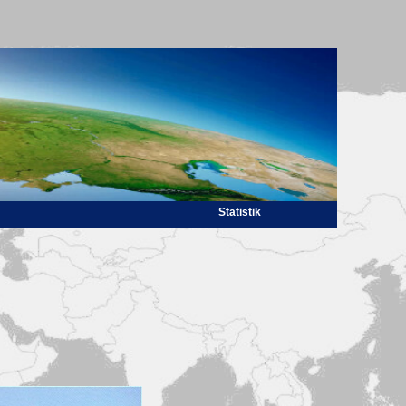
Statistik