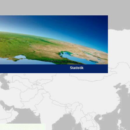
Statistik