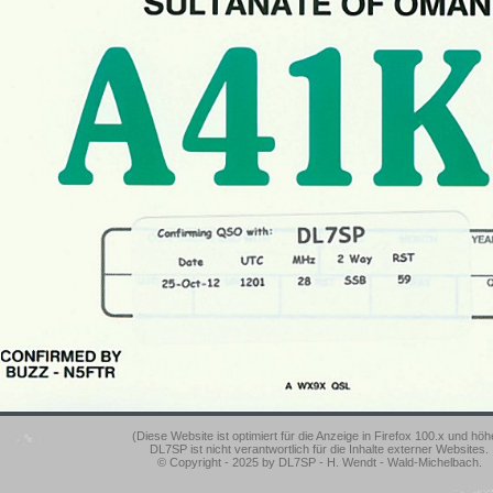
(Diese Website ist optimiert für die Anzeige in Firefox 100.x und höh
DL7SP ist nicht verantwortlich für die Inhalte externer Websites.
© Copyright - 2025 by DL7SP - H. Wendt - Wald-Michelbach.