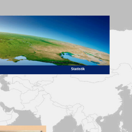
Statistik