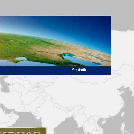
Statistik