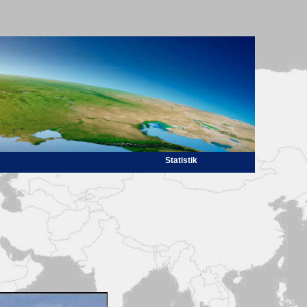
Statistik