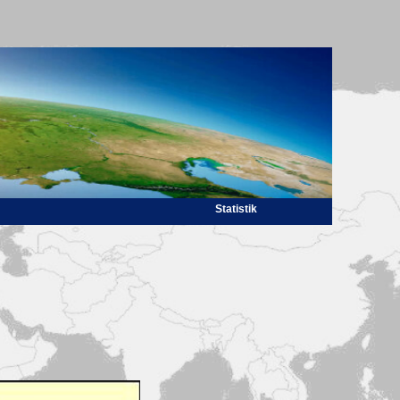
Statistik