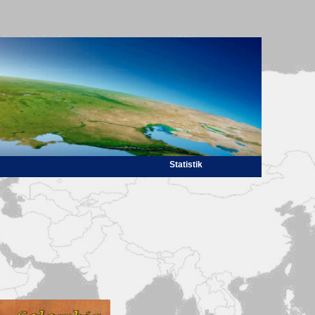
Statistik