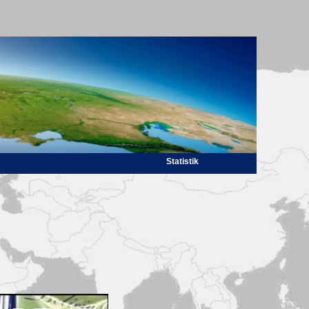
Statistik