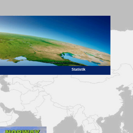
Statistik