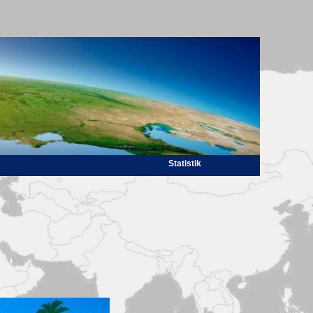
Statistik