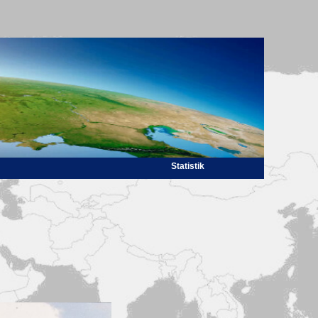
Statistik