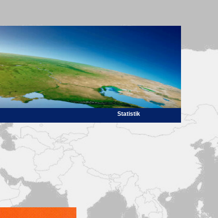
Statistik