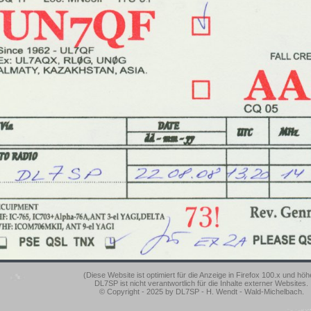
(Diese Website ist optimiert für die Anzeige in Firefox 100.x und höh
DL7SP ist nicht verantwortlich für die Inhalte externer Websites.
© Copyright - 2025 by DL7SP - H. Wendt - Wald-Michelbach.