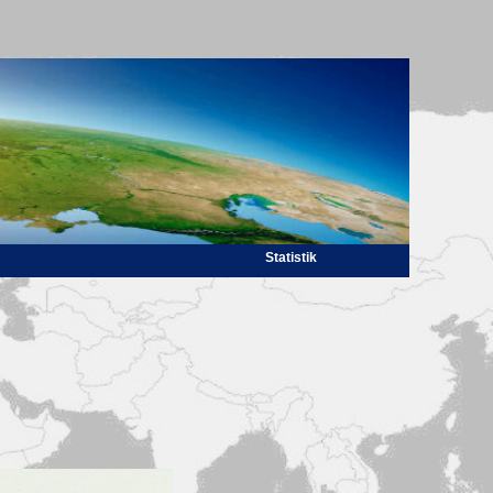
Statistik